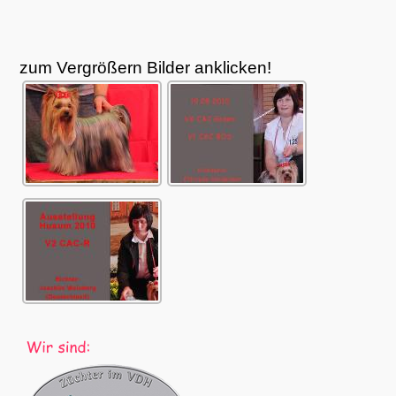
zum Vergrößern Bilder anklicken!