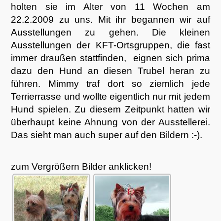
holten sie im Alter von 11 Wochen am
22.2.2009 zu uns. Mit ihr begannen wir auf
Ausstellungen zu gehen. Die kleinen
Ausstellungen der KFT-Ortsgruppen, die fast
immer draußen stattfinden, eignen sich prima
dazu den Hund an diesen Trubel heran zu
führen. Mimmy traf dort so ziemlich jede
Terrierrasse und wollte eigentlich nur mit jedem
Hund spielen. Zu diesem Zeitpunkt hatten wir
überhaupt keine Ahnung von der Ausstellerei.
Das sieht man auch super auf den Bildern :-).
zum Vergrößern Bilder anklicken!