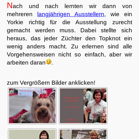
N
ach und nach lernten wir dann von
mehreren
langjährigen Ausstellern
, wie ein
Yorkie richtig für die Ausstellung zurecht
gemacht werden muss. Dabei stellte sich
heraus, das jeder Züchter den Topknot ein
wenig anders macht. Zu erlernen sind alle
Vorgehensweisen nicht so einfach, aber wir
arbeiten daran
.
zum Vergrößern Bilder anklicken!