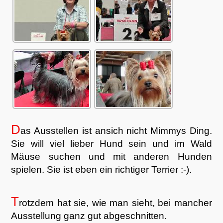
D
as Ausstellen ist ansich nicht Mimmys Ding.
Sie will viel lieber Hund sein und im Wald
Mäuse suchen und mit anderen Hunden
spielen. Sie ist eben ein richtiger Terrier :-).
T
rotzdem hat sie, wie man sieht, bei mancher
Ausstellung ganz gut abgeschnitten.