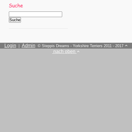
Login
Admin
|
© Steppis Dreams - Yorkshire Terriers 2011 - 2017
nach oben