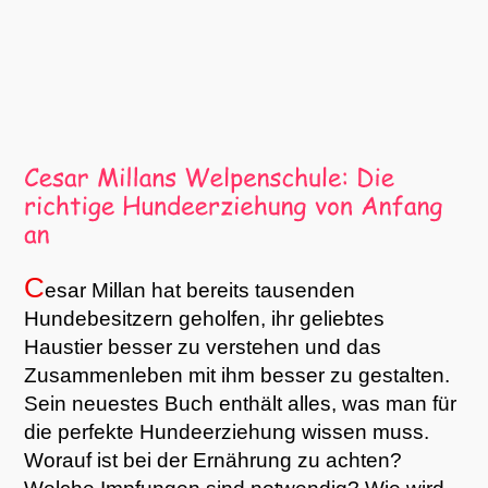
C
esar Millan hat bereits tausenden
Hundebesitzern geholfen, ihr geliebtes
Haustier besser zu verstehen und das
Zusammenleben mit ihm besser zu gestalten.
Sein neuestes Buch enthält alles, was man für
die perfekte Hundeerziehung wissen muss.
Worauf ist bei der Ernährung zu achten?