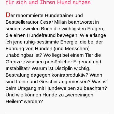
D
er renommierte Hundetrainer und
Bestsellerautor Cesar Millan beantwortet in
seinem zweiten Buch die wichtigsten Fragen,
die einen Hundefreund bewegen: Wie erlange
ich jene ruhig-bestimmte Energie, die bei der
Führung von Hunden (und Menschen)
unabdingbar ist? Wo liegt bei einem Tier die
Grenze zwischen persönlicher Eigenart und
Instabilität? Warum ist Disziplin wichtig,
Bestrafung dagegen kontraproduktiv? Wann
sind Leine und Geschirr angemessen? Was ist
beim Umgang mit Hundewelpen zu beachten?
Und wie können Hunde zu „vierbeinigen
Heilern“ werden?