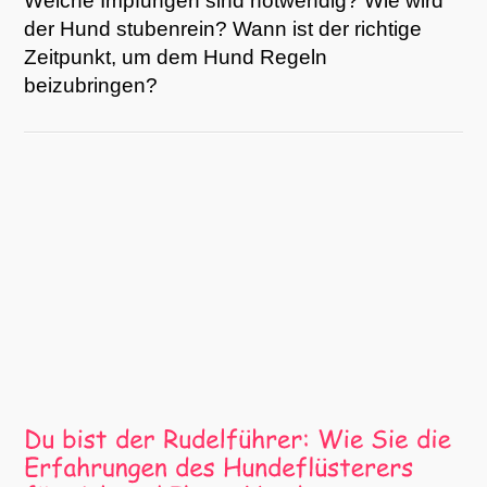
Welche Impfungen sind notwendig? Wie wird
der Hund stubenrein? Wann ist der richtige
Zeitpunkt, um dem Hund Regeln
beizubringen?