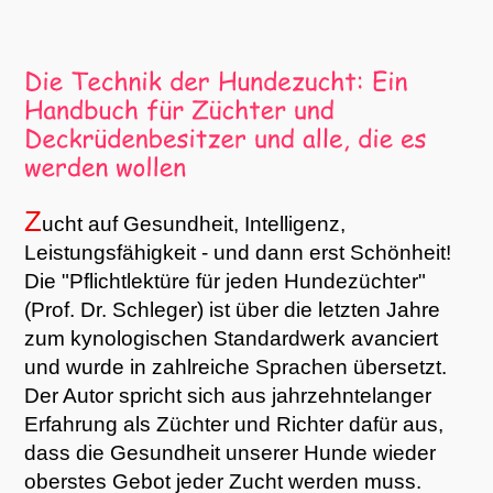
Z
ucht auf Gesundheit, Intelligenz,
Leistungsfähigkeit - und dann erst Schönheit!
Die "Pflichtlektüre für jeden Hundezüchter"
(Prof. Dr. Schleger) ist über die letzten Jahre
zum kynologischen Standardwerk avanciert
und wurde in zahlreiche Sprachen übersetzt.
Der Autor spricht sich aus jahrzehntelanger
Erfahrung als Züchter und Richter dafür aus,
dass die Gesundheit unserer Hunde wieder
oberstes Gebot jeder Zucht werden muss.