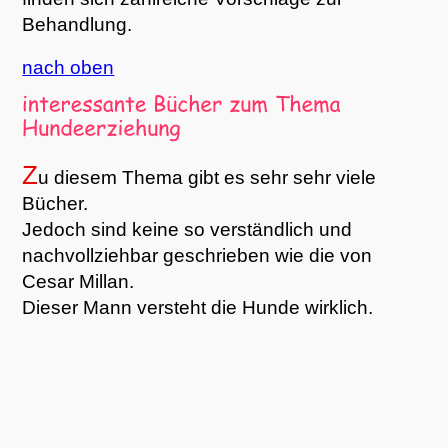
Behandlung.
nach oben
Z
u diesem Thema gibt es sehr sehr viele
Bücher.
Jedoch sind keine so verständlich und
nachvollziehbar geschrieben wie die von
Cesar Millan.
Dieser Mann versteht die Hunde wirklich.