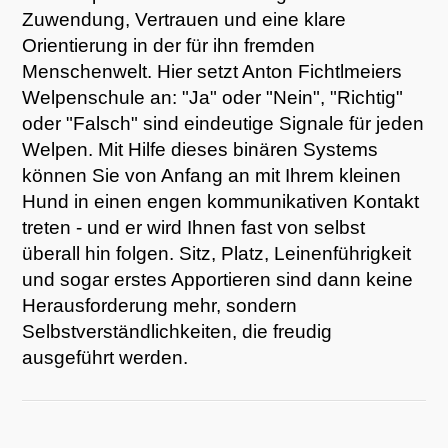
Zuwendung, Vertrauen und eine klare
Orientierung in der für ihn fremden
Menschenwelt. Hier setzt Anton Fichtlmeiers
Welpenschule an: "Ja" oder "Nein", "Richtig"
oder "Falsch" sind eindeutige Signale für jeden
Welpen. Mit Hilfe dieses binären Systems
können Sie von Anfang an mit Ihrem kleinen
Hund in einen engen kommunikativen Kontakt
treten - und er wird Ihnen fast von selbst
überall hin folgen. Sitz, Platz, Leinenführigkeit
und sogar erstes Apportieren sind dann keine
Herausforderung mehr, sondern
Selbstverständlichkeiten, die freudig
ausgeführt werden.