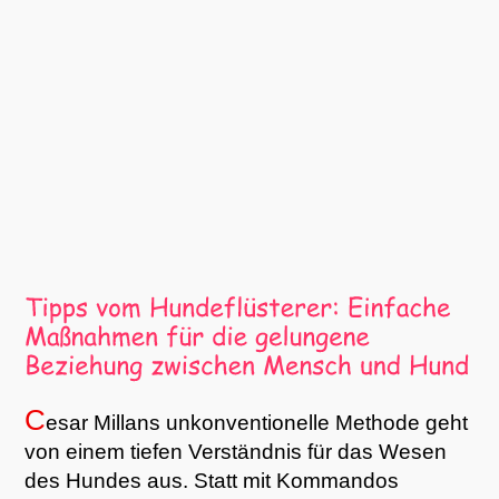
C
esar Millans unkonventionelle Methode geht
von einem tiefen Verständnis für das Wesen
des Hundes aus. Statt mit Kommandos