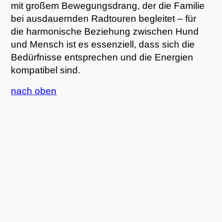
mit großem Bewegungsdrang, der die Familie
bei ausdauernden Radtouren begleitet – für
die harmonische Beziehung zwischen Hund
und Mensch ist es essenziell, dass sich die
Bedürfnisse entsprechen und die Energien
kompatibel sind.
nach oben