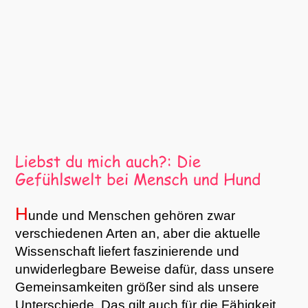
H
unde und Menschen gehören zwar
verschiedenen Arten an, aber die aktuelle
Wissenschaft liefert faszinierende und
unwiderlegbare Beweise dafür, dass unsere
Gemeinsamkeiten größer sind als unsere
Unterschiede. Das gilt auch für die Fähigkeit