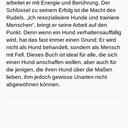
arbeitet er mit Energie und Berührung. Der
Schlüssel zu seinem Erfolg ist die Macht des
Rudels. „Ich resozialisiere Hunde und trainiere
Menschen“, bringt er seine Arbeit auf den
Punkt. Denn wenn ein Hund verhaltensauffällig
wird, hat das fast immer einen Grund: Er wird
nicht als Hund behandelt, sondern als Mensch
mit Fell. Dieses Buch ist ideal für alle, die sich
einen Hund anschaffen wollen, aber auch für
die jenigen, die ihren Hund über die Maßen
lieben, ihm jedoch gewisse Unarten nicht
abgewöhnen können.