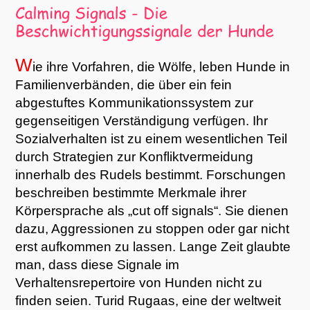
W
ie ihre Vorfahren, die Wölfe, leben Hunde in
Familienverbänden, die über ein fein
abgestuftes Kommunikationssystem zur
gegenseitigen Verständigung verfügen. Ihr
Sozialverhalten ist zu einem wesentlichen Teil
durch Strategien zur Konfliktvermeidung
innerhalb des Rudels bestimmt. Forschungen
beschreiben bestimmte Merkmale ihrer
Körpersprache als „cut off signals“. Sie dienen
dazu, Aggressionen zu stoppen oder gar nicht
erst aufkommen zu lassen. Lange Zeit glaubte
man, dass diese Signale im
Verhaltensrepertoire von Hunden nicht zu
finden seien. Turid Rugaas, eine der weltweit