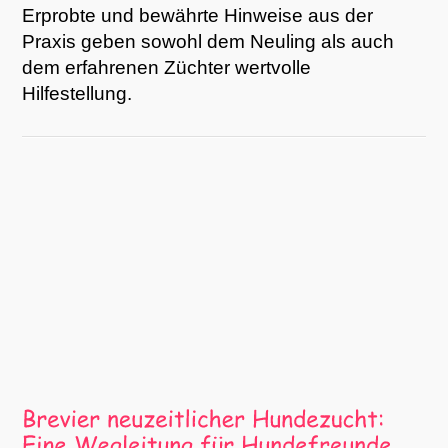
Erprobte und bewährte Hinweise aus der
Praxis geben sowohl dem Neuling als auch
dem erfahrenen Züchter wertvolle
Hilfestellung.