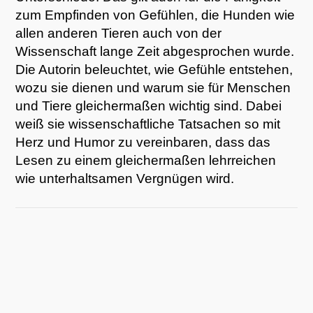
zum Empfinden von Gefühlen, die Hunden wie
allen anderen Tieren auch von der
Wissenschaft lange Zeit abgesprochen wurde.
Die Autorin beleuchtet, wie Gefühle entstehen,
wozu sie dienen und warum sie für Menschen
und Tiere gleichermaßen wichtig sind. Dabei
weiß sie wissenschaftliche Tatsachen so mit
Herz und Humor zu vereinbaren, dass das
Lesen zu einem gleichermaßen lehrreichen
wie unterhaltsamen Vergnügen wird.