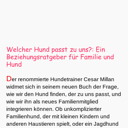
D
er renommierte Hundetrainer Cesar Millan
widmet sich in seinem neuen Buch der Frage,
wie wir den Hund finden, der zu uns passt, und
wie wir ihn als neues Familienmitglied
integrieren können. Ob unkomplizierter
Familienhund, der mit kleinen Kindern und
anderen Haustieren spielt, oder ein Jagdhund