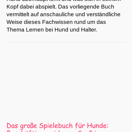
Kopf dabei abspielt. Das vorliegende Buch
vermittelt auf anschauliche und verständliche
Weise dieses Fachwissen rund um das
Thema Lernen bei Hund und Halter.