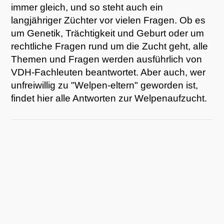
immer gleich, und so steht auch ein
langjähriger Züchter vor vielen Fragen. Ob es
um Genetik, Trächtigkeit und Geburt oder um
rechtliche Fragen rund um die Zucht geht, alle
Themen und Fragen werden ausführlich von
VDH-Fachleuten beantwortet. Aber auch, wer
unfreiwillig zu "Welpen-eltern" geworden ist,
findet hier alle Antworten zur Welpenaufzucht.