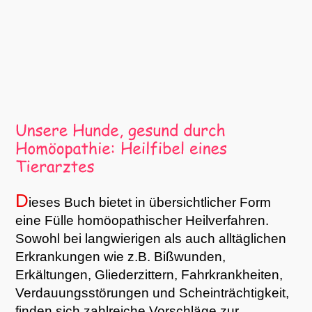
D
ieses Buch bietet in übersichtlicher Form
eine Fülle homöopathischer Heilverfahren.
Sowohl bei langwierigen als auch alltäglichen
Erkrankungen wie z.B. Bißwunden,
Erkältungen, Gliederzittern, Fahrkrankheiten,
Verdauungsstörungen und Scheinträchtigkeit,
finden sich zahlreiche Vorschläge zur