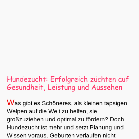
W
as gibt es Schöneres, als kleinen tapsigen
Welpen auf die Welt zu helfen, sie
großzuziehen und optimal zu fördern? Doch
Hundezucht ist mehr und setzt Planung und
Wissen voraus. Geburten verlaufen nicht