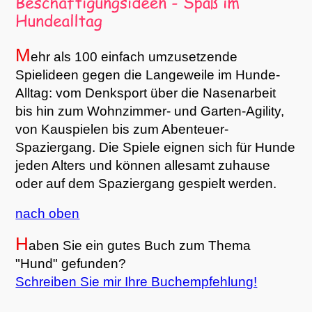
M
ehr als 100 einfach umzusetzende
Spielideen gegen die Langeweile im Hunde-
Alltag: vom Denksport über die Nasenarbeit
bis hin zum Wohnzimmer- und Garten-Agility,
von Kauspielen bis zum Abenteuer-
Spaziergang. Die Spiele eignen sich für Hunde
jeden Alters und können allesamt zuhause
oder auf dem Spaziergang gespielt werden.
nach oben
H
aben Sie ein gutes Buch zum Thema
"Hund" gefunden?
Schreiben Sie mir Ihre Buchempfehlung!