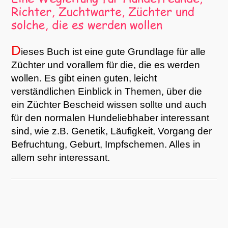
D
ieses Buch ist eine gute Grundlage für alle
Züchter und vorallem für die, die es werden
wollen. Es gibt einen guten, leicht
verständlichen Einblick in Themen, über die
ein Züchter Bescheid wissen sollte und auch
für den normalen Hundeliebhaber interessant
sind, wie z.B. Genetik, Läufigkeit, Vorgang der
Befruchtung, Geburt, Impfschemen. Alles in
allem sehr interessant.