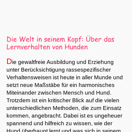
D
ie gewaltfreie Ausbildung und Erziehung
unter Berücksichtigung rassespezifischer
Verhaltensweisen ist heute in aller Munde und
setzt neue Maßstäbe für ein harmonisches
Miteinander zwischen Mensch und Hund.
Trotzdem ist ein kritischer Blick auf die vielen
unterschiedlichen Methoden, die zum Einsatz
kommen, angebracht. Dabei ist es ungeheuer
spannend und hilfreich zu wissen, wie der
Hund überhaupt lernt und was sich in seinem